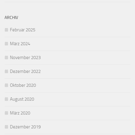
ARCHIV
Februar 2025
März 2024
November 2023
Dezember 2022
Oktober 2020
August 2020
März 2020
Dezember 2019