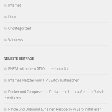
Internet
Linux
Uncategorized
Windows
NEUESTE BEITRÄGE
FHEM mit neuem GPIO unter Linux 6.x
Internes Netzteil vom HP Switch austauschen
Docker und Compose und Portainer in Linux auf einem Rutsch
installieren
Pihole und Unbound auf einen Raspberry Pi Zero installieren