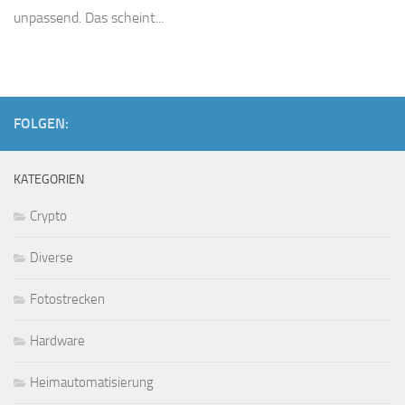
unpassend. Das scheint...
FOLGEN:
KATEGORIEN
Crypto
Diverse
Fotostrecken
Hardware
Heimautomatisierung