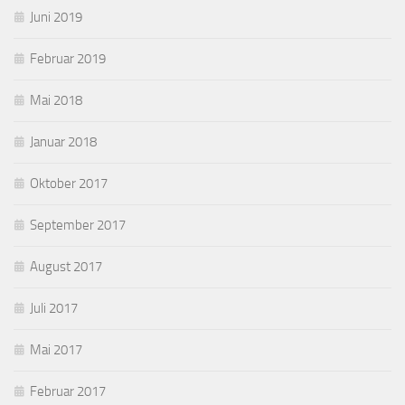
Juni 2019
Februar 2019
Mai 2018
Januar 2018
Oktober 2017
September 2017
August 2017
Juli 2017
Mai 2017
Februar 2017