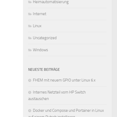
Heimautomatisierung
Internet
Linux
Uncategorized
Windows
NEUESTE BEITRÄGE
FHEM mit neuem GPIO unter Linux 6.x
Internes Netzteil vom HP Switch
austauschen
Docker und Compose und Portainer in Linux