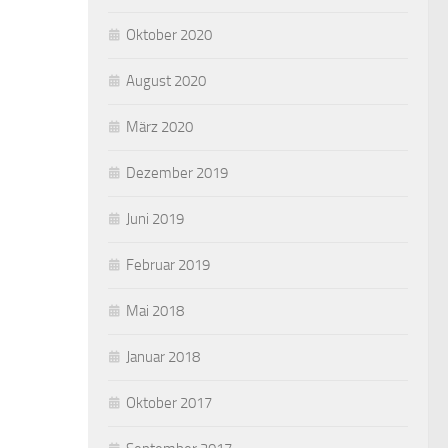
Oktober 2020
August 2020
März 2020
Dezember 2019
Juni 2019
Februar 2019
Mai 2018
Januar 2018
Oktober 2017