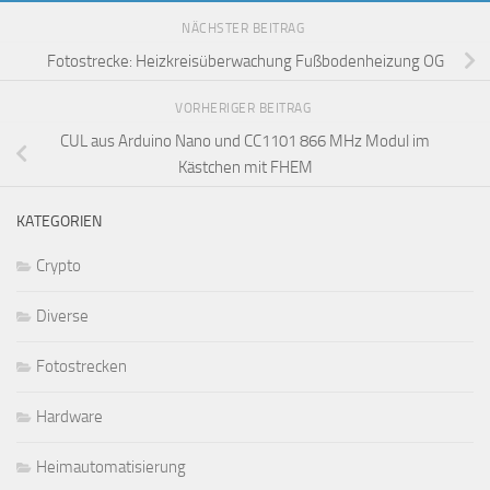
NÄCHSTER BEITRAG
Fotostrecke: Heizkreisüberwachung Fußbodenheizung OG
VORHERIGER BEITRAG
CUL aus Arduino Nano und CC1101 866 MHz Modul im
Kästchen mit FHEM
KATEGORIEN
Crypto
Diverse
Fotostrecken
Hardware
Heimautomatisierung