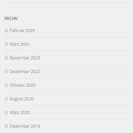
ARCHIV
Februar 2025
März 2024
November 2023
Dezember 2022
Oktober 2020
August 2020
März 2020
Dezember 2019