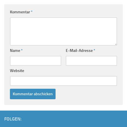
Kommentar
*
Name
*
E-Mail-Adresse
*
Website
FOLGEN: