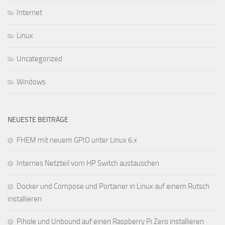
Internet
Linux
Uncategorized
Windows
NEUESTE BEITRÄGE
FHEM mit neuem GPIO unter Linux 6.x
Internes Netzteil vom HP Switch austauschen
Docker und Compose und Portainer in Linux auf einem Rutsch
installieren
Pihole und Unbound auf einen Raspberry Pi Zero installieren