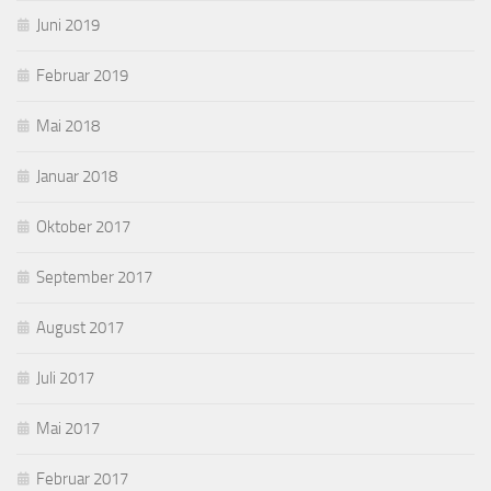
Juni 2019
Februar 2019
Mai 2018
Januar 2018
Oktober 2017
September 2017
August 2017
Juli 2017
Mai 2017
Februar 2017